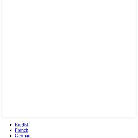
English
French
German