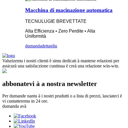
Macchina di macinazione automatica
TECNULUGIE BREVETTATE
Alta Efficienza • Zero Perdite • Alta
Uniformità
dumanda
dettagliu
Valurizemu i nostri clienti è simu dedicati à mantene relazioni per
assicurà una satisfaczione cuntinua è creà una relazione win-win.
abbonatevi à a nostra newsletter
Per dumande nantu à i nostri prudutti o a lista di prezzi, lasciateci è
vi cuntatteremu in 24 ore.
dumanda avà