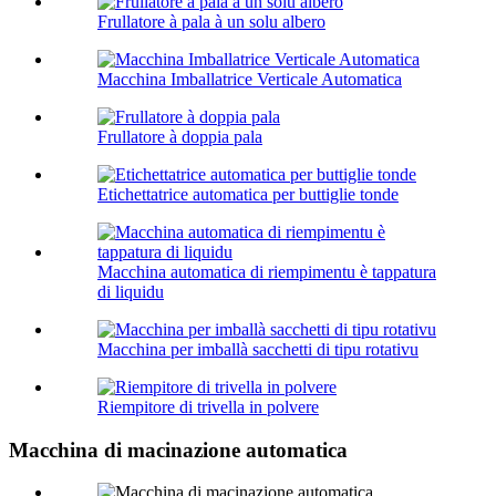
Frullatore à pala à un solu albero
Macchina Imballatrice Verticale Automatica
Frullatore à doppia pala
Etichettatrice automatica per buttiglie tonde
Macchina automatica di riempimentu è tappatura
di liquidu
Macchina per imballà sacchetti di tipu rotativu
Riempitore di trivella in polvere
Macchina di macinazione automatica