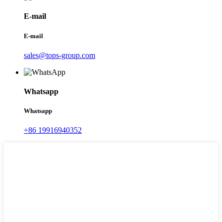
E-mail
E-mail
sales@tops-group.com
Whatsapp
Whatsapp
+86 19916940352