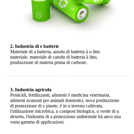
2. Industria di e batterie
Materiale di a batteria, anodu di batteria à u litiu
materiale, materiale di catodu di batteria à litiu,
pruduzzione di materia prima di carbone.
3. Industria agricula
Pesticidi, fertilizzanti, alimenti è medicina veterinaria,
alimenti avanzati per animali domestici, nova pruduzzione
di prutezzione di e piante, è in u terrenu cultivatu,
l'utilizazione microbica, u compost biologicu, u verde di u
desertu, l'industria di a prutezzione ambientale hà ancu una
vasta gamma di applicazioni.