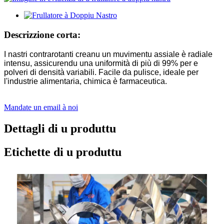
Descrizzione corta:
I nastri contrarotanti creanu un muvimentu assiale è radiale
intensu, assicurendu una uniformità di più di 99% per e
polveri di densità variabili. Facile da pulisce, ideale per
l'industrie alimentaria, chimica è farmaceutica.
Mandate un email à noi
Dettagli di u produttu
Etichette di u produttu