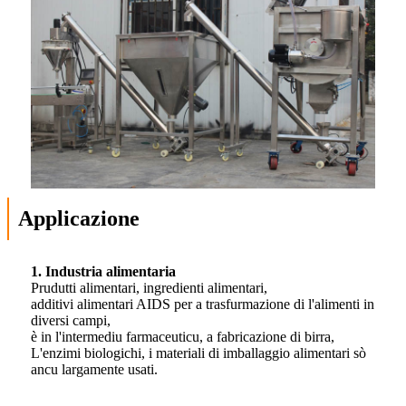
Applicazione
1. Industria alimentaria
Prudutti alimentari, ingredienti alimentari,
additivi alimentari AIDS per a trasfurmazione di l'alimenti in
diversi campi,
è in l'intermediu farmaceuticu, a fabricazione di birra,
L'enzimi biologichi, i materiali di imballaggio alimentari sò
ancu largamente usati.