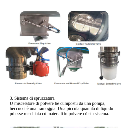
3. Sistema di spruzzatura
U miscelatore di polvere hè cumpostu da una pompa,
beccucci è una tramoggia. Una piccula quantità di liquidu
pò esse mischiata cù materiali in polvere cù stu sistema.