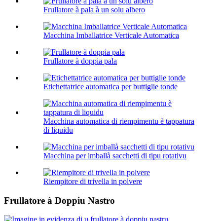
Frullatore à pala à un solu albero
Macchina Imballatrice Verticale Automatica
Frullatore à doppia pala
Etichettatrice automatica per buttiglie tonde
Macchina automatica di riempimentu è tappatura
di liquidu
Macchina per imballà sacchetti di tipu rotativu
Riempitore di trivella in polvere
Frullatore à Doppiu Nastro