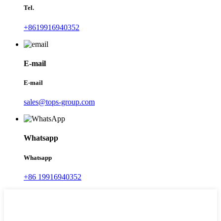
Tel.
+8619916940352
E-mail
E-mail
sales@tops-group.com
Whatsapp
Whatsapp
+86 19916940352